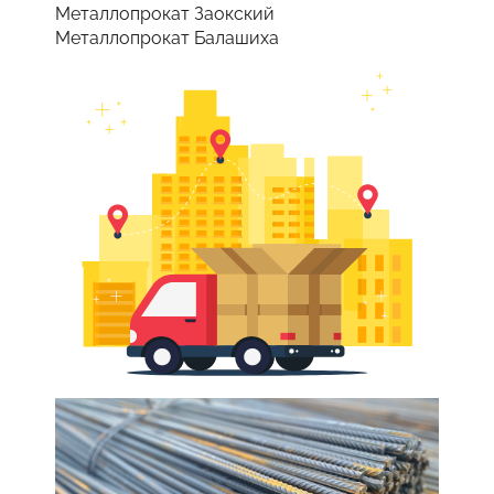
Металлопрокат Заокский
Металлопрокат Балашиха