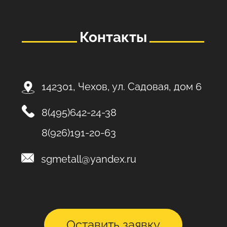
Контакты
142301, Чехов, ул. Садовая, дом 6
8(495)642-24-38
8(926)191-20-63
sgmetall@yandex.ru
Оставить заявку