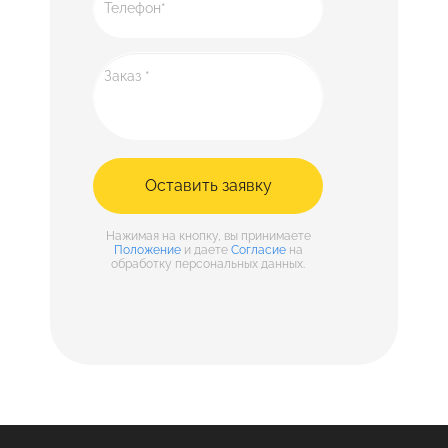
Оставить заявку
Нажимая на кнопку, вы принимаете
Положение
и даете
Согласие
на
обработку персональных данных.