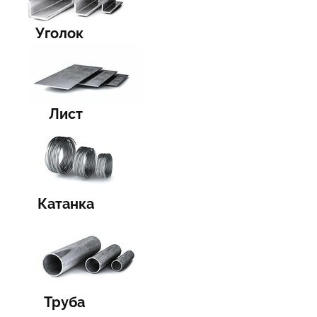
Уголок
Лист
Катанка
Труба