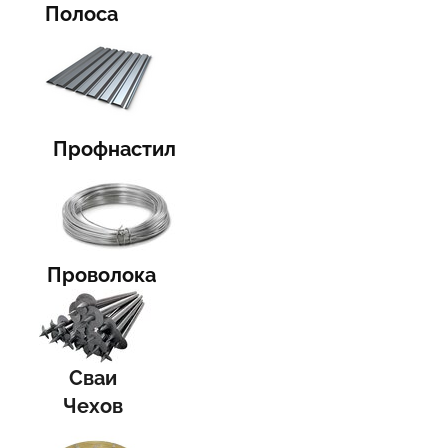
Полоса
Профнастил
Проволока
Сваи
Чехов