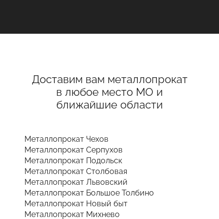
Доставим вам металлопрокат
в любое место МО и
ближайшие области
Металлопрокат Чехов
Металлопрокат Серпухов
Металлопрокат Подольск
Металлопрокат Столбовая
Металлопрокат Львовский
Металлопрокат Большое Толбино
Металлопрокат Новый быт
Металлопрокат Михнево